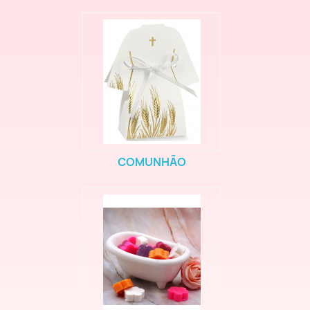
COMUNHÃO