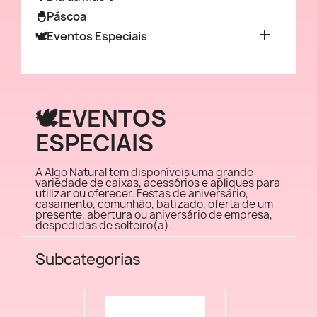
🐣Páscoa

🕊️Eventos Especiais
🕊️EVENTOS
ESPECIAIS
A Algo Natural tem disponíveis uma grande
variedade de caixas, acessórios e apliques para
utilizar ou oferecer. Festas de aniversário,
casamento, comunhão, batizado, oferta de um
presente, abertura ou aniversário de empresa,
despedidas de solteiro(a).
Subcategorias