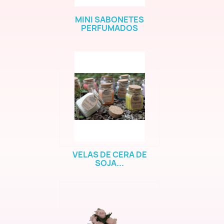
MINI SABONETES
PERFUMADOS
VELAS DE CERA DE
SOJA...