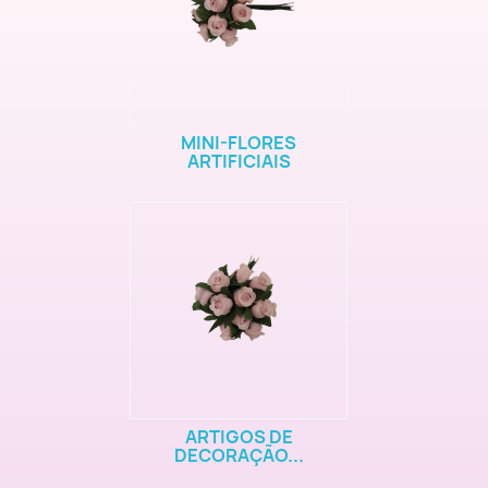
MINI-FLORES
ARTIFICIAIS
ARTIGOS DE
DECORAÇÃO...