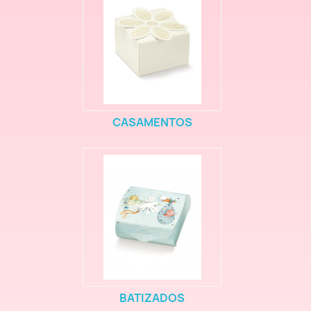
CASAMENTOS
BATIZADOS