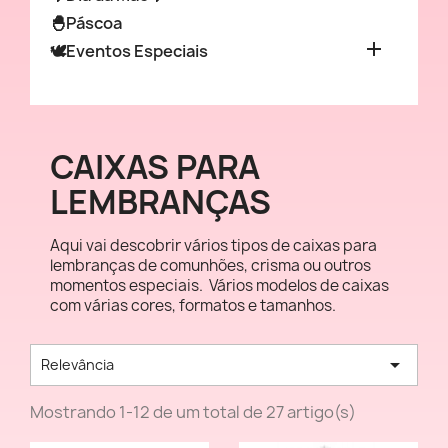
🐣Páscoa

🕊️Eventos Especiais
CAIXAS PARA
LEMBRANÇAS
Aqui vai descobrir vários tipos de caixas para
lembranças de comunhões, crisma ou outros
momentos especiais.
Vários modelos de caixas
com várias cores, formatos e tamanhos.

Relevância
Mostrando 1-12 de um total de 27 artigo(s)